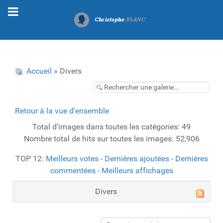
Accueil
» Divers
Retour à la vue d'ensemble
Total d'images dans toutes les catégories: 49
Nombre total de hits sur toutes les images: 52,906
TOP 12:
Meilleurs votes
-
Dernières ajoutées
-
Dernières
commentées
-
Meilleurs affichages
Divers