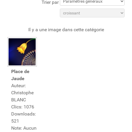
Trier par
Il y a une image dans cette catégorie
Place de
Jaude
Auteur:
Christophe
BLANC
Clics: 1076
Downloads:
521
Note: Aucun