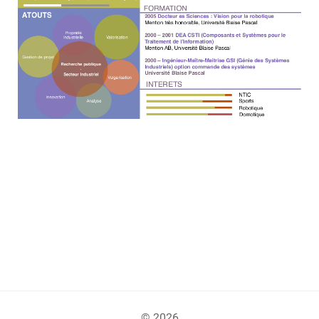
© 2026