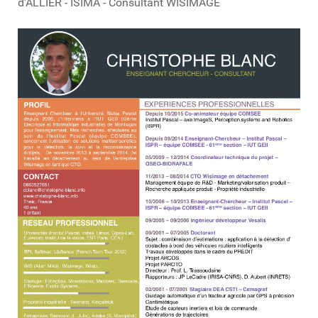
d'ALLIER - ISIMA - Consultant WISIMAGE