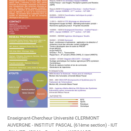
Enseignant-Chercheur Université CLERMONT
AUVERGNE - INSTITUT PASCAL (61ème section) - IUT